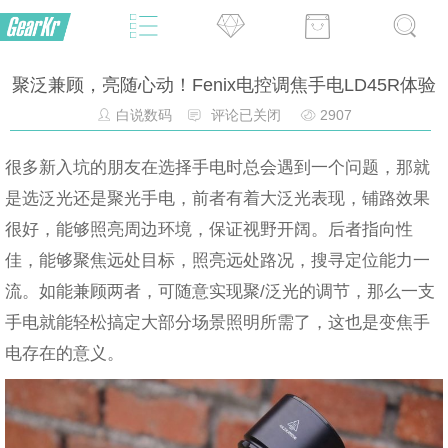
聚泛兼顾，亮随心动！Fenix电控调焦手电LD45R体验
白说数码
评论已关闭
2907
很多新入坑的朋友在选择手电时总会遇到一个问题，那就
是选泛光还是聚光手电，前者有着大泛光表现，铺路效果
很好，能够照亮周边环境，保证视野开阔。后者指向性
佳，能够聚焦远处目标，照亮远处路况，搜寻定位能力一
流。如能兼顾两者，可随意实现聚/泛光的调节，那么一支
手电就能轻松搞定大部分场景照明所需了，这也是变焦手
电存在的意义。