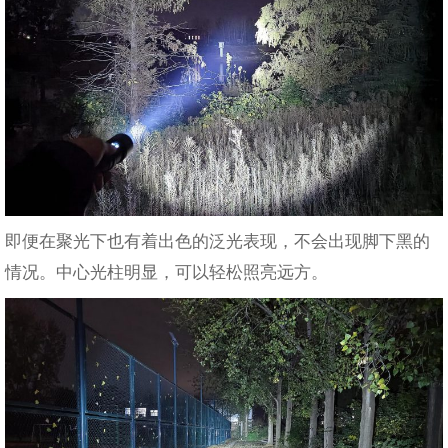
即便在聚光下也有着出色的泛光表现，不会出现脚下黑的
情况。中心光柱明显，可以轻松照亮远方。