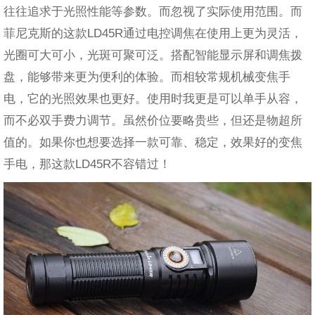
往往追求于光照性能等参数。而忽视了实际使用范围。而
菲尼克斯的这款LD45R通过电控调焦在使用上更为灵活，
光圈可大可小，光斑可聚可泛。搭配智能显示屏和调焦拨
盘，能够带来更为便利的体验。而相较常规机械变焦手
电，它的光照效果也更好。使用时我更是可以单手从容，
而不必双手费力调节。虽然价位要略贵些，但还是物超所
值的。如果你也想要选择一款可靠、稳定，效果好的变焦
手电，那这款LD45R不容错过！