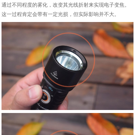
通过不同程度的雾化，改变其光线折射来实现电子变焦。
这一过程肯定会带有一定光损，但实际影响并不大。