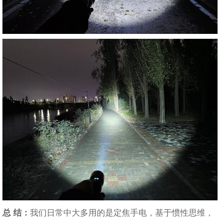
总 结：
我们日常中大多用的是定焦手电，基于惯性思维，