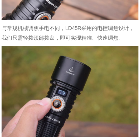
与常规机械调焦手电不同，LD45R采用的电控调焦设计，
我们只需轻拨颈部拨盘，即可实现精准、快速调焦。