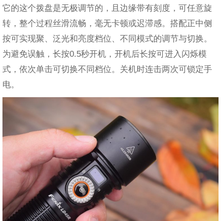
它的这个拨盘是无极调节的，且边缘带有刻度，可任意旋
转，整个过程丝滑流畅，毫无卡顿或迟滞感。搭配正中侧
按可实现聚、泛光和亮度档位、不同模式的调节与切换。
为避免误触，长按0.5秒开机，开机后长按可进入闪烁模
式，依次单击可切换不同档位。关机时连击两次可锁定手
电。