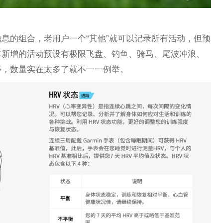
息的组合，老用户一个“其他”就可以记录所有活动，但预
年新增的活动预设有极限飞盘、钓鱼、骑马、尾波冲浪、
等，数量实在太多了就不一一例举。