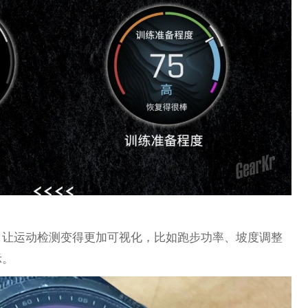
，让运动检测变得更加可视化，比如跑步功率、坡度调整
示。