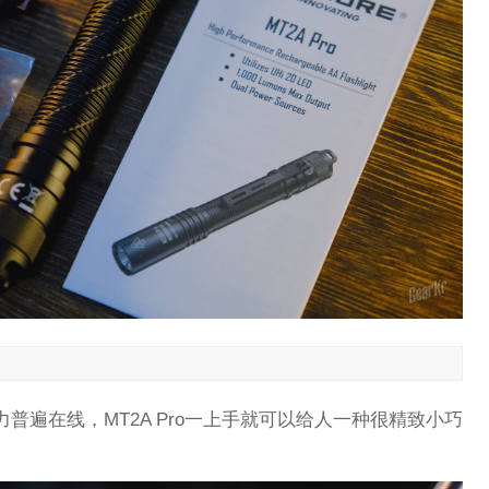
普遍在线，MT2A Pro一上手就可以给人一种很精致小巧