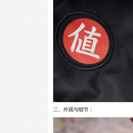
二、外观与细节：