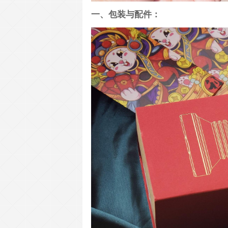
一、包装与配件：