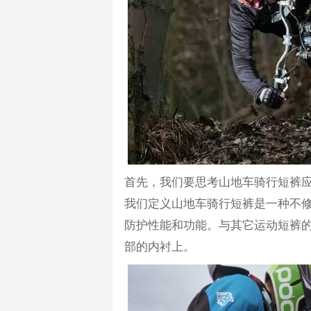
首先，我们要思考山地车骑行短裤
我们定义山地车骑行短裤是一种不
防护性能和功能。与其它运动短裤的区
部的内衬上。