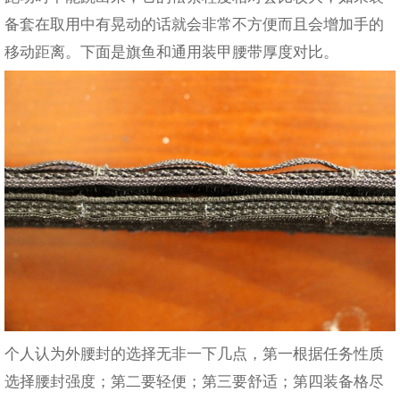
备套在取用中有晃动的话就会非常不方便而且会增加手的
移动距离。下面是旗鱼和通用装甲腰带厚度对比。
个人认为外腰封的选择无非一下几点，第一根据任务性质
选择腰封强度；第二要轻便；第三要舒适；第四装备格尽