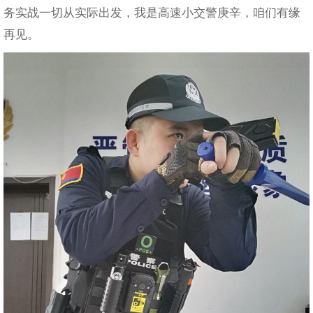
务实战一切从实际出发，我是高速小交警庚辛，咱们有缘
再见。