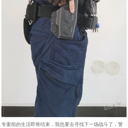
专案组的生活即将结束，我也要去寻找下一场战斗了，警