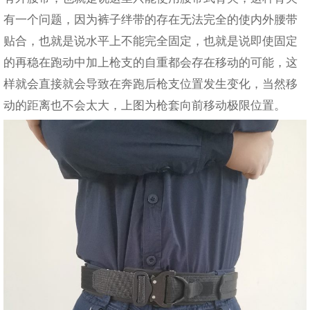
有一个问题，因为裤子绊带的存在无法完全的使内外腰带
贴合，也就是说水平上不能完全固定，也就是说即使固定
的再稳在跑动中加上枪支的自重都会存在移动的可能，这
样就会直接就会导致在奔跑后枪支位置发生变化，当然移
动的距离也不会太大，上图为枪套向前移动极限位置。