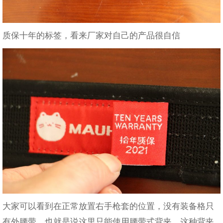
质保十年的标签，看来厂家对自己的产品很自信
大家可以看到在正常放置右手枪套的位置，没有装备格只
有外腰带，也就是说这里只能使用腰带式背夹，这种背夹