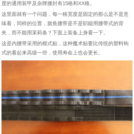
度的通用装甲及杂牌腰封有15格和XX格。
这里面就有一个问题，每一格宽度是固定的那么是不是意
味着，同样的位置，旗鱼腰带是不是职能用腰带式的背
夹，而不能用茉莉条？下面上装备上身看一下。
这是内腰带采用的模式贴，这种魔术贴要比传统的塑料钩
式的看起来高级一些，使用寿命上也会更长。