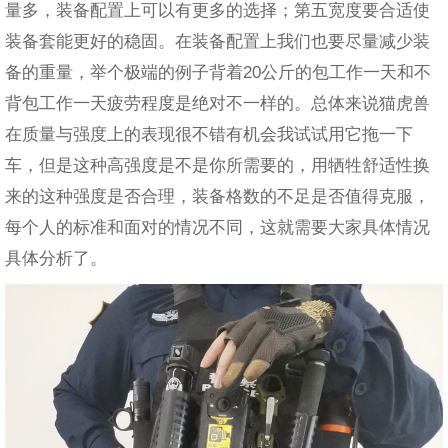
量多，装备配置上可以有更多的选择；第五宽度要合适使
装备套能更好的稳固。在装备配置上我们也要尽量减少装
备的重量，举个极端的例子背着20公斤的包工作一天和不
背包工作一天疲劳程度是绝对不一样的。总体来说猫虎兽
在质量与强度上的表现很不错有机会我试试用它拖一下
车，但是这种高强度是不是你所需要的，用牺牲舒适性换
来的这种强度是否合理，装备格数的不足是否值得克服，
每个人的标准和面对的情况不同，这就需要大家具体情况
具体分析了。