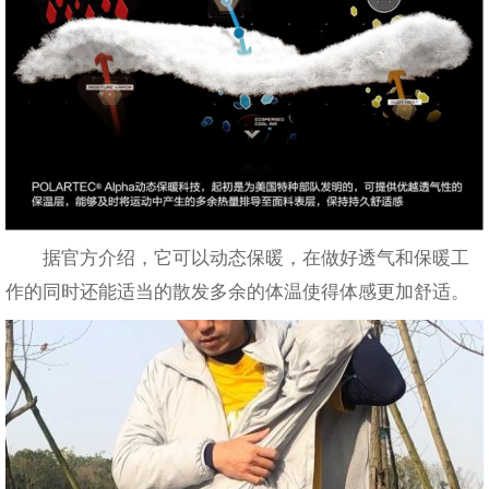
据官方介绍，它可以动态保暖，在做好透气和保暖工
作的同时还能适当的散发多余的体温使得体感更加舒适。