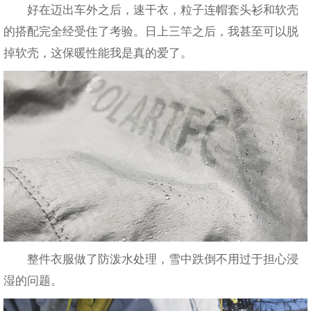
好在迈出车外之后，速干衣，粒子连帽套头衫和软壳
的搭配完全经受住了考验。日上三竿之后，我甚至可以脱
掉软壳，这保暖性能我是真的爱了。
整件衣服做了防泼水处理，雪中跌倒不用过于担心浸
湿的问题。