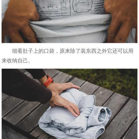
细看肚子上的口袋，原来除了装东西之外它还可以用
来收纳自己。