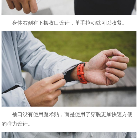
身体右侧有下摆收口设计，单手拉动就可以收紧。
袖口没有使用魔术贴，而是使用了穿脱更加快速方便
的弹力设计。