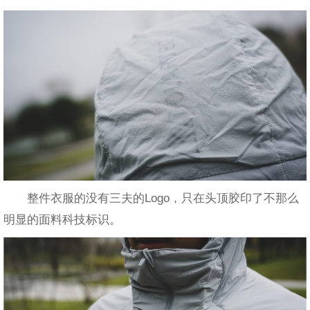
整件衣服的没有三夫的Logo，只在头顶胶印了不那么
明显的面料科技标识。