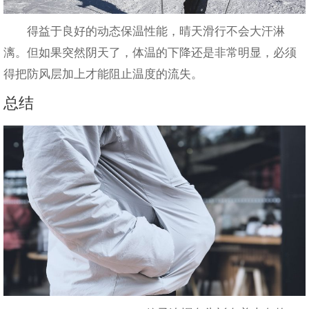
得益于良好的动态保温性能，晴天滑行不会大汗淋
漓。但如果突然阴天了，体温的下降还是非常明显，必须
得把防风层加上才能阻止温度的流失。
总结