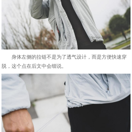
身体左侧的拉链不是为了透气设计，而是方便快速穿
脱，这个点在后文中会细说。