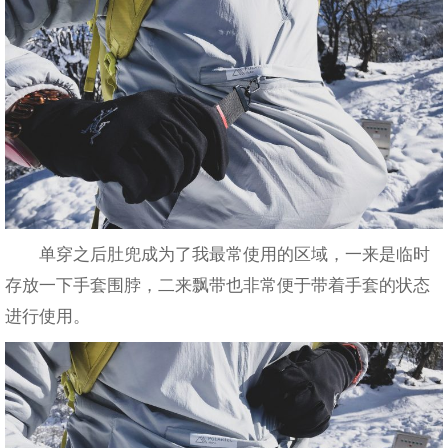
单穿之后肚兜成为了我最常使用的区域，一来是临时
存放一下手套围脖，二来飘带也非常便于带着手套的状态
进行使用。