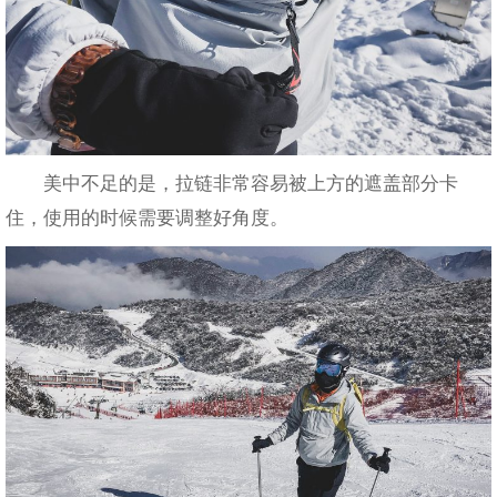
美中不足的是，拉链非常容易被上方的遮盖部分卡
住，使用的时候需要调整好角度。