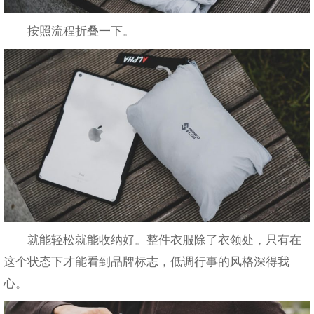
按照流程折叠一下。
就能轻松就能收纳好。整件衣服除了衣领处，只有在
这个状态下才能看到品牌标志，低调行事的风格深得我
心。