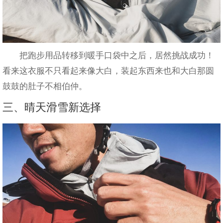
把跑步用品转移到暖手口袋中之后，居然挑战成功！
看来这衣服不只看起来像大白，装起东西来也和大白那圆
鼓鼓的肚子不相伯仲。
三、晴天滑雪新选择