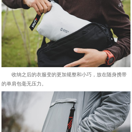
收纳之后的衣服变的更加规整和小巧，放在随身携带
的单肩包毫无压力。