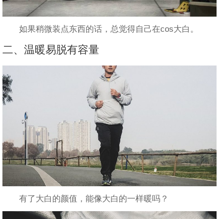
如果稍微装点东西的话，总觉得自己在cos大白。
二、温暖易脱有容量
有了大白的颜值，能像大白的一样暖吗？