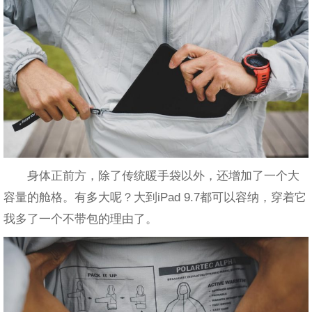
身体正前方，除了传统暖手袋以外，还增加了一个大
容量的舱格。有多大呢？大到iPad 9.7都可以容纳，穿着它
我多了一个不带包的理由了。