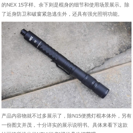
的NEX 15字样。余下则是棍身的细节和使用场景展示。除
了近身防卫和破窗紧急逃生外，还具有强光照明功能。
产品内容物就不过多展示了，除N15便携灯棍本体外，另有
一份图文并茂，十分详实的展示说明书。具体来看下这款