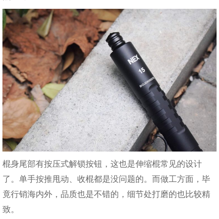
棍身尾部有按压式解锁按钮，这也是伸缩棍常见的设计
了。单手按推甩动、收棍都是没问题的。而做工方面，毕
竟行销海内外，品质也是不错的，细节处打磨的也比较精
致。