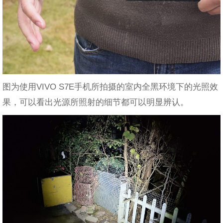
图为使用VIVO S7E手机所拍摄的室内全黑环境下的光照效
果，可以看出光源所照射的细节都可以明显辨认。