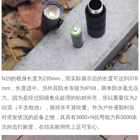
N15的棍身长度为235mm，而实际展示后的长度可达到378
mm，长度适中。另外其防水等级为IPX8，两米防水毫无压
力。因为是经过阳级氧化处理的铝材外壳，所以重量仅为2
02克（不含电池），握持并不算吃重。作为户外通勤时应
对突发状况的必备之物，其具有3000+N抗弯能力和3000余
次的击打耐度，在结实耐用性上足可安心。