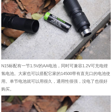
N15标配有一节1.5V的AA电池，同时可兼容1.2V可充电锂
氢电池。大家也可以搭配它家的14500带有直充口的电池使
用。单节电池就可以用很久，通用性很强，没电了也很好
购买。