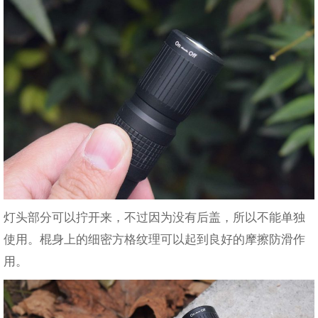
灯头部分可以拧开来，不过因为没有后盖，所以不能单独
使用。棍身上的细密方格纹理可以起到良好的摩擦防滑作
用。