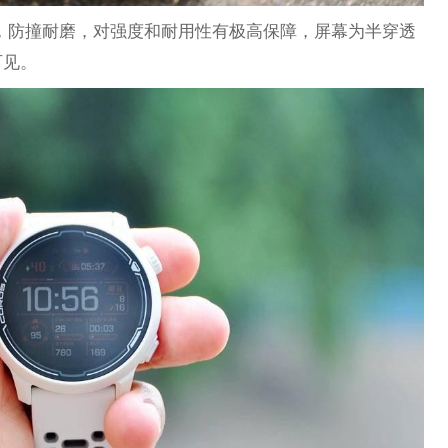
璃屏幕，防撞耐磨，对强度和耐用性有极高保障，屏幕为半穿透
可见。