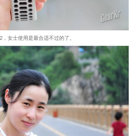
E 2，女士使用是最合适不过的了。