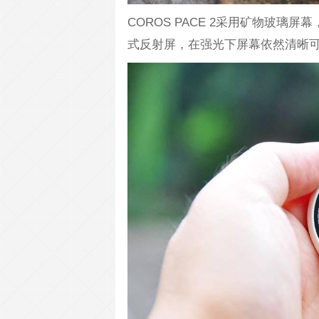
COROS PACE 2采用矿物玻
式反射屏，在强光下屏幕依然清晰