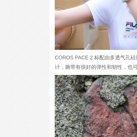
COROS PACE 2 标配由多透
计，腕带有很好的弹性和韧性，也