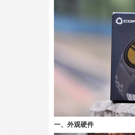
一、外观硬件