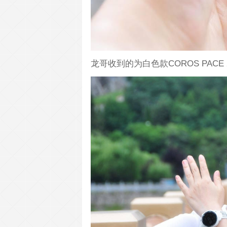
龙哥收到的为白色款COROS PAC