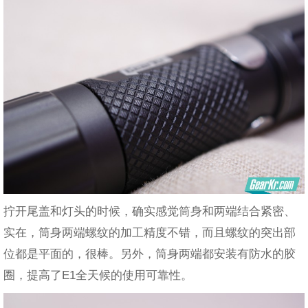
拧开尾盖和灯头的时候，确实感觉筒身和两端结合紧密、
实在，筒身两端螺纹的加工精度不错，而且螺纹的突出部
位都是平面的，很棒。另外，筒身两端都安装有防水的胶
圈，提高了E1全天候的使用可靠性。