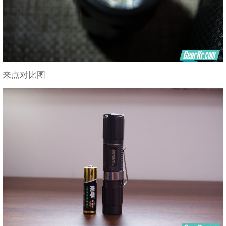
来点对比图