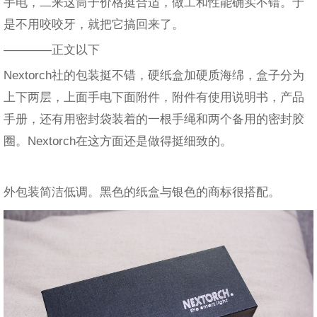
手电，二来这筒子价格挺合适，做工和性能确实不错。于
是不用咬咬牙，就把它搞回来了。
————正文以下
Nextorch社的包装挺不错，硬纸盒加硬质海绵，盒子分为
上下两层，上面手电下面附件，附件有使用说明书，产品
手册，还有用密封袋装着的一根手绳和两个备用的密封胶
圈。Nextorch在这方面还是做得挺细致的。
外包装简洁低调。黑色的纸盒与银色的商标很搭配。