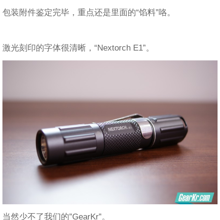
包装附件鉴定完毕，重点还是里面的“馅料”咯。
激光刻印的字体很清晰，“Nextorch E1”。
当然少不了我们的”GearKr”。