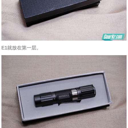
E1就放在第一层。