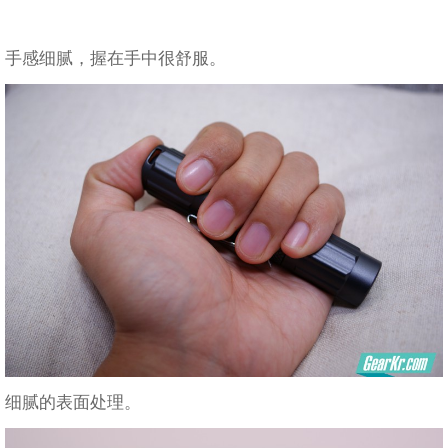
手感细腻，握在手中很舒服。
细腻的表面处理。