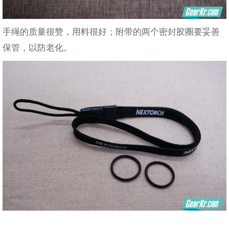
手绳的质量很赞，用料很好；附带的两个密封胶圈要妥善
保管，以防老化。