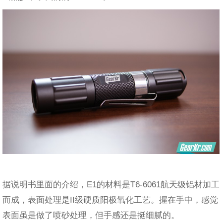
据说明书里面的介绍，E1的材料是T6-6061航天级铝材加工
而成，表面处理是II级硬质阳极氧化工艺。握在手中，感觉
表面虽是做了喷砂处理，但手感还是挺细腻的。