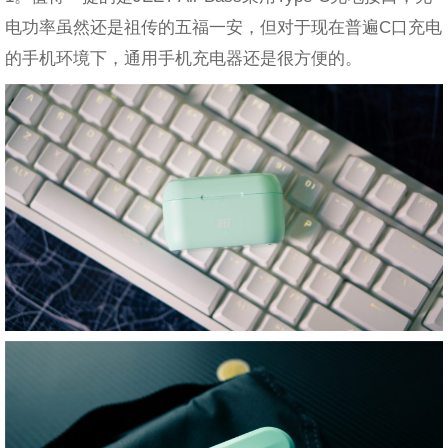
电功率虽然还是祖传的五福一安，但对于现在普遍C口充电
的手机环境下，通用手机充电器还是很方便的。