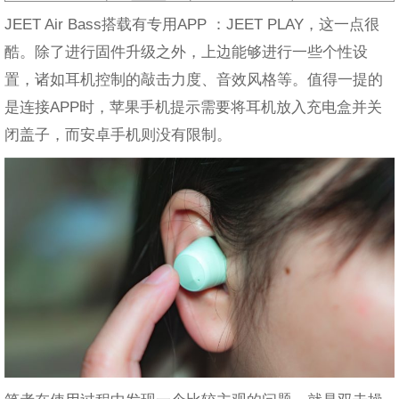
JEET Air Bass搭载有专用APP ：JEET PLAY，这一点很
酷。除了进行固件升级之外，上边能够进行一些个性设
置，诸如耳机控制的敲击力度、音效风格等。值得一提的
是连接APP时，苹果手机提示需要将耳机放入充电盒并关
闭盖子，而安卓手机则没有限制。