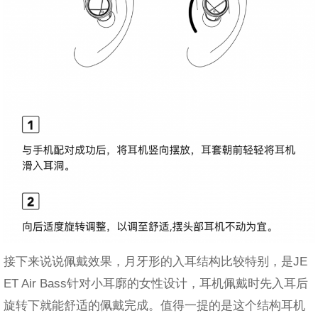
接下来说说佩戴效果，月牙形的入耳结构比较特别，是JE
ET Air Bass针对小耳廓的女性设计，耳机佩戴时先入耳后
旋转下就能舒适的佩戴完成。值得一提的是这个结构耳机