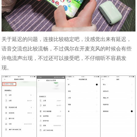
关于延迟的问题，连接比较稳定吧，没感觉出来有延迟，
语音交流也比较流畅，不过偶尔在开麦克风的时候会有些
许电流声出现，不过还可以接受吧，不仔细听不容易发
现。