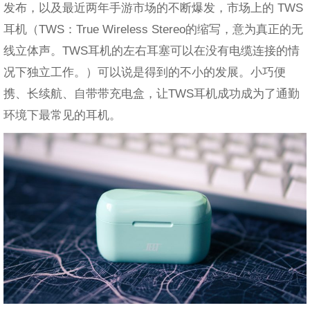
发布，以及最近两年手游市场的不断爆发，市场上的 TWS
耳机（TWS：True Wireless Stereo的缩写，意为真正的无
线立体声。TWS耳机的左右耳塞可以在没有电缆连接的情
况下独立工作。）可以说是得到的不小的发展。小巧便
携、长续航、自带带充电盒，让TWS耳机成功成为了通勤
环境下最常见的耳机。