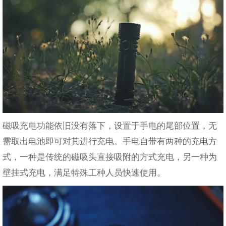
磁吸充电功能依旧没有落下，设置于手电的尾部位置，无
需取出电池即可对其进行充电。手电自带有两种的充电方
式，一种是传统的磁吸头直接吸附的方式充电，另一种为
壁挂式充电，满足特殊工种人员快速使用。