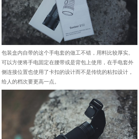
包装盒内自带的这个手电套的做工不错，用料比较厚实。
可以方便将手电固定在腰带或是背包上使用，在手电套外
侧连接位置也使用了卡扣的设计而不是传统的粘扣设计，
给人的档次要更高一点。