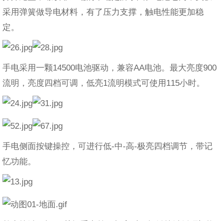
采用弹簧做导电材料，有了压力支撑，触电性能更加稳
定。
手电采用一颗14500电池驱动，兼容AA电池。最大亮度900
流明，亮度四档可调，低亮1流明模式可使用115小时。
手电侧面按键操控，可进行低-中-高-极亮四档调节，带记
忆功能。