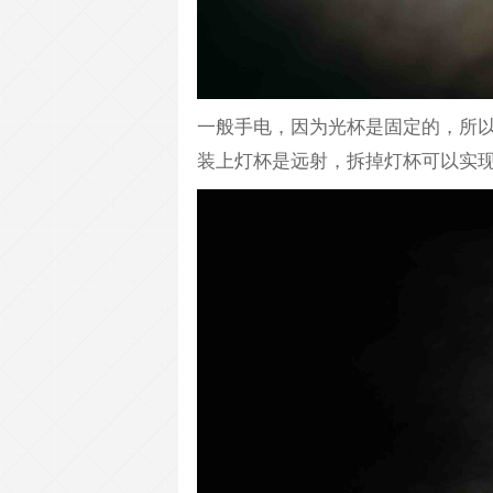
一般手电，因为光杯是固定的，所
装上灯杯是远射，拆掉灯杯可以实现