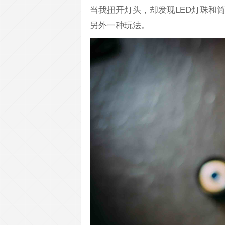
当我扭开灯头，却发现LED灯珠和
另外一种玩法。