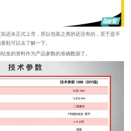
其实还未正式上市，所以包装之类的还没有的，至于是不
的童鞋可以去了解一下。
网站发的资料作为产品参数的准确数据了。