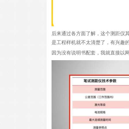
后来通过各方面了解，这个测距仪
是工程样机就不太清楚了，有兴趣
因为没有说明书配套，我就直接以