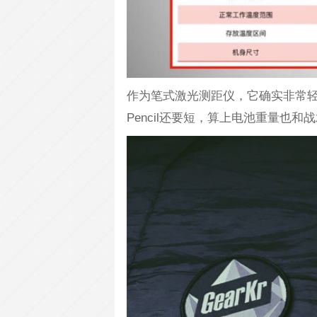
作为笔式激光测距仪，它确实非常轻
Pencil还要短，算上电池重量也和