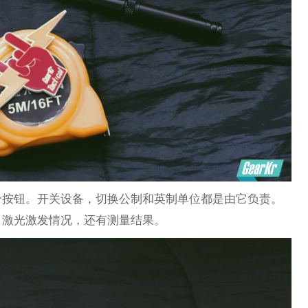
个按钮。开关设备，切换公制和英制单位都是由它负责。
，激光激发情况，还有测量结果。