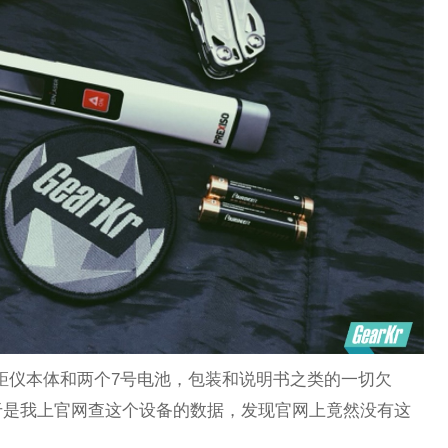
只有测距仪本体和两个7号电池，包装和说明书之类的一切欠
于是我上官网查这个设备的数据，发现官网上竟然没有这