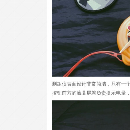
测距仪表面设计非常简洁，只有一
按钮前方的液晶屏就负责提示电量