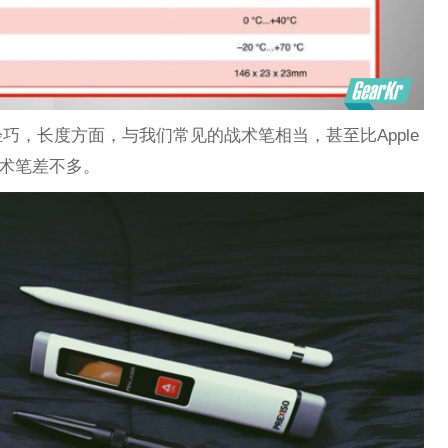
巧，长度方面，与我们常见的战术笔相当，甚至比Apple
战术笔差不多。