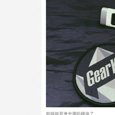
前端就是激光测距模块了。