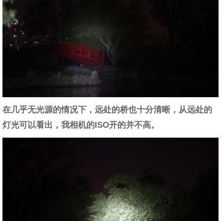
在几乎无光源的情况下，远处的桥也十分清晰，从远处的
灯光可以看出，我相机的ISO开的并不高。