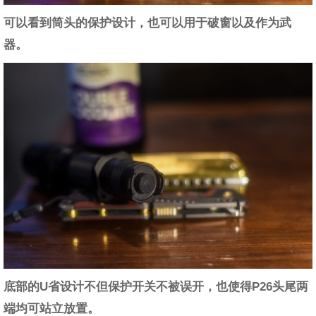
可以看到筒头的保护设计，也可以用于破窗以及作为武
器。
底部的U省设计不但保护开关不被误开，也使得P26头尾两
端均可站立放置。