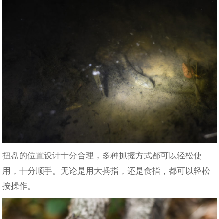
扭盘的位置设计十分合理，多种抓握方式都可以轻松使
用，十分顺手。无论是用大拇指，还是食指，都可以轻松
按操作。