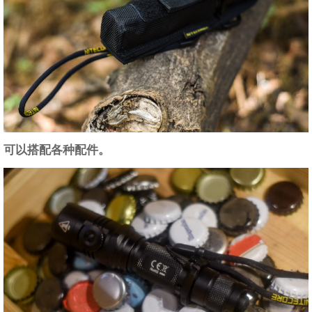
可以搭配各种配件。