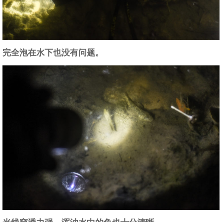
完全泡在水下也没有问题。