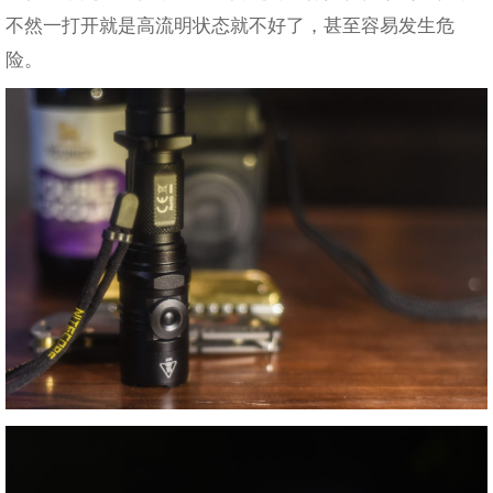
不然一打开就是高流明状态就不好了，甚至容易发生危
险。