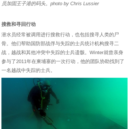
员加固王子港的码头。photo by Chris Lussier
搜救和寻回行动
潜水员经常被调用进行搜救行动，也包括搜寻人类的尸
骨。他们帮助国防部战俘与失踪的士兵统计机构搜寻二
战，越战和其他冲突中失踪的士兵遗骸。Winter就曾亲身
参与了2011年在柬埔寨的一次行动，他的团队协助找到了
一名越战中失踪的士兵。