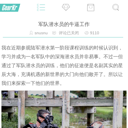
军队潜水员的牛逼工作
snusnu
评论已关闭
9110
我在近期参观陆军潜水第一阶段课程训练的时候认识到，
学习并成为一名军队中的深海潜水员并非易事。不过一但
通过了军队潜水员的训练，他们的征途便是名副其实的星
辰大海，充满机遇的新世界的大门向他们敞开了。所以让
我们来探索一下他们的世界。