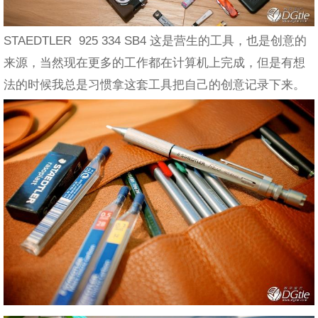
STAEDTLER 925 334 SB4 这是营生的工具，也是创意的
来源，当然现在更多的工作都在计算机上完成，但是有想
法的时候我总是习惯拿这套工具把自己的创意记录下来。