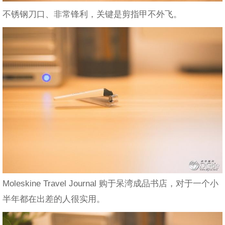
不锈钢刀口、非常锋利，关键是剪指甲不外飞。
Moleskine Travel Journal 购于呆湾成品书店，对于一个小
半年都在出差的人很实用。