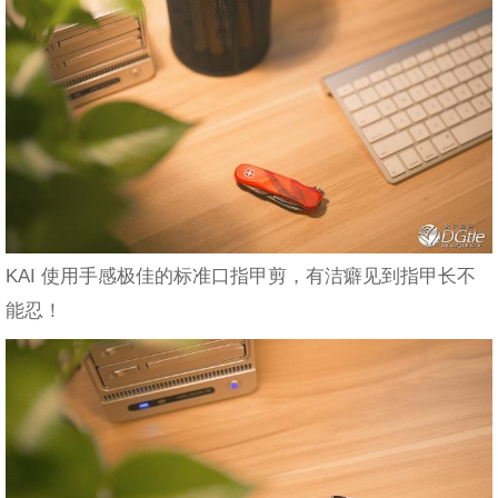
KAI 使用手感极佳的标准口指甲剪，有洁癖见到指甲长不
能忍！