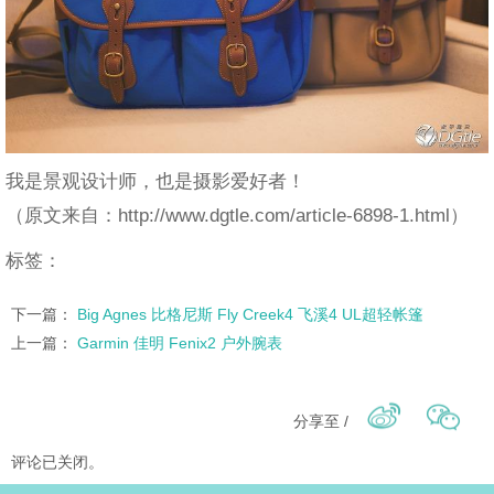
我是景观设计师，也是摄影爱好者！
（原文来自：http://www.dgtle.com/article-6898-1.html）
标签：
下一篇：
Big Agnes 比格尼斯 Fly Creek4 飞溪4 UL超轻帐篷
上一篇：
Garmin 佳明 Fenix2 户外腕表
分享至 /
评论已关闭。