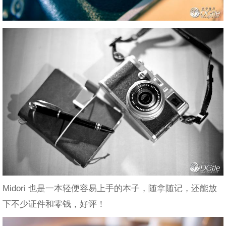
Midori 也是一本轻便容易上手的本子，随拿随记，还能放
下不少证件和零钱，好评！