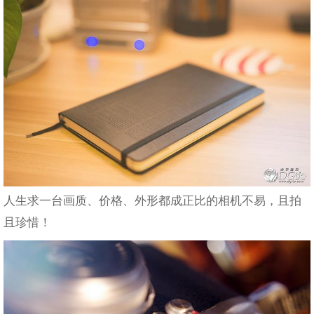
人生求一台画质、价格、外形都成正比的相机不易，且拍
且珍惜！