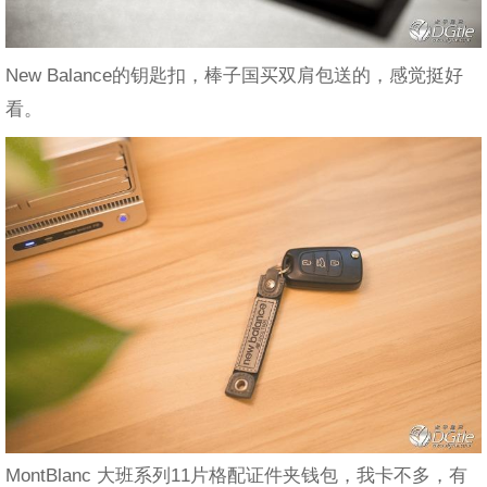
New Balance的钥匙扣，棒子国买双肩包送的，感觉挺好
看。
MontBlanc 大班系列11片格配证件夹钱包，我卡不多，有