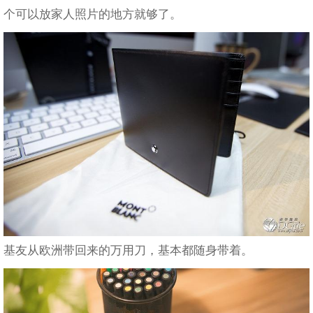
个可以放家人照片的地方就够了。
基友从欧洲带回来的万用刀，基本都随身带着。