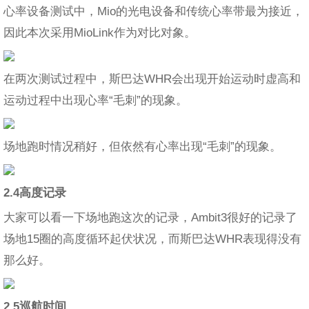
心率设备测试中，Mio的光电设备和传统心率带最为接近，
因此本次采用MioLink作为对比对象。
在两次测试过程中，斯巴达WHR会出现开始运动时虚高和
运动过程中出现心率“毛刺”的现象。
场地跑时情况稍好，但依然有心率出现“毛刺”的现象。
2.4高度记录
大家可以看一下场地跑这次的记录，Ambit3很好的记录了
场地15圈的高度循环起伏状况，而斯巴达WHR表现得没有
那么好。
2.5巡航时间