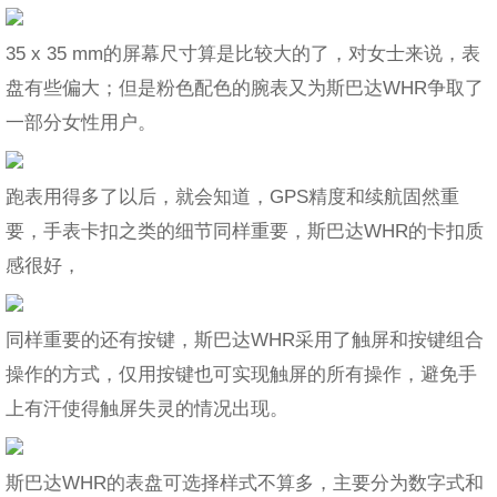
35 x 35 mm的屏幕尺寸算是比较大的了，对女士来说，表
盘有些偏大；但是粉色配色的腕表又为斯巴达WHR争取了
一部分女性用户。
跑表用得多了以后，就会知道，GPS精度和续航固然重
要，手表卡扣之类的细节同样重要，斯巴达WHR的卡扣质
感很好，
同样重要的还有按键，斯巴达WHR采用了触屏和按键组合
操作的方式，仅用按键也可实现触屏的所有操作，避免手
上有汗使得触屏失灵的情况出现。
斯巴达WHR的表盘可选择样式不算多，主要分为数字式和