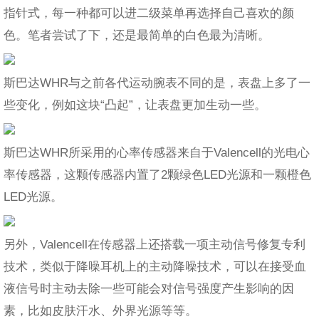
指针式，每一种都可以进二级菜单再选择自己喜欢的颜
色。笔者尝试了下，还是最简单的白色最为清晰。
斯巴达WHR与之前各代运动腕表不同的是，表盘上多了一
些变化，例如这块“凸起”，让表盘更加生动一些。
斯巴达WHR所采用的心率传感器来自于Valencell的光电心
率传感器，这颗传感器内置了2颗绿色LED光源和一颗橙色
LED光源。
另外，Valencell在传感器上还搭载一项主动信号修复专利
技术，类似于降噪耳机上的主动降噪技术，可以在接受血
液信号时主动去除一些可能会对信号强度产生影响的因
素，比如皮肤汗水、外界光源等等。