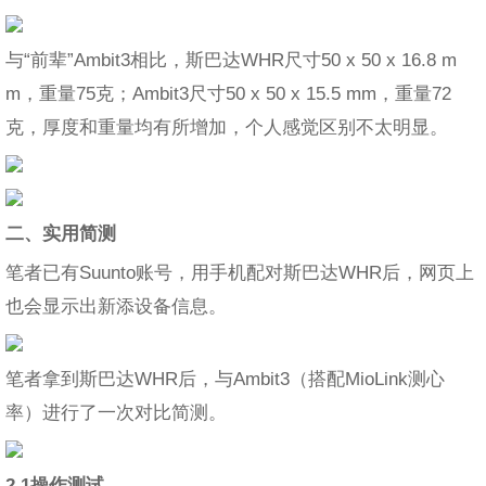
与“前辈”Ambit3相比，斯巴达WHR尺寸50 x 50 x 16.8 m
m，重量75克；Ambit3尺寸50 x 50 x 15.5 mm，重量72
克，厚度和重量均有所增加，个人感觉区别不太明显。
二、实用简测
笔者已有Suunto账号，用手机配对斯巴达WHR后，网页上
也会显示出新添设备信息。
笔者拿到斯巴达WHR后，与Ambit3（搭配MioLink测心
率）进行了一次对比简测。
2.1操作测试