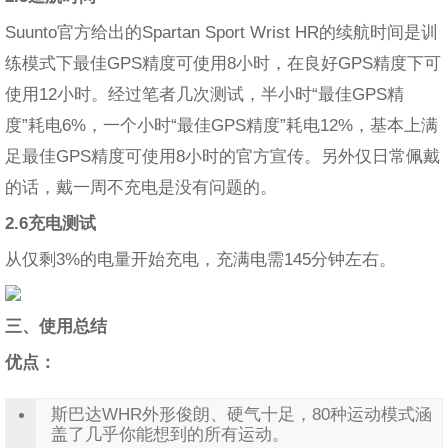
Suunto官方给出的Spartan Sport Wrist HR的续航时间是训
练模式下最佳GPS精度可使用8小时，在良好GPS精度下可
使用12小时。经过笔者几次测试，半小时“最佳GPS精
度”耗电6%，一个小时“最佳GPS精度”耗电12%，基本上满
足最佳GPS精度可使用8小时的官方宣传。另外仅日常佩戴
的话，戴一周不充电是没有问题的。
2.6充电测试
从仅剩3%的电量开始充电，充满电需145分钟左右。
三、使用总结
优点：
斯巴达WHR外形俊朗、硬气十足，80种运动模式涵
盖了几乎你能想到的所有运动。