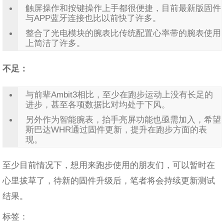
触屏操作和按键操作上手都很便捷，目前最新版固件
与APP蓝牙连接也比以前快了许多。
整合了光电模块的腕表比传统配置心率带的腕表使用
上简洁了许多。
不足：
与前辈Ambit3相比，至少在跑步运动上没有长足的
进步，甚至各项数据比对均处于下风。
另外作为智能腕表，抬手亮屏功能也亟需加入，希望
斯巴达WHR通过固件更新，提升在跑步方面的表
现。
至少目前情况下，想用来跑步使用的朋友们，可以暂时在
心里拔草了，待新的固件升级后，笔者将会持续更新测试
结果。
标签：