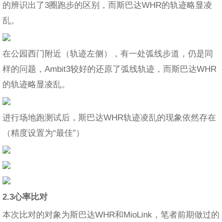
的辨识出了3圈跑步的区别，而斯巴达WHR的轨迹略显凌
乱。
在公园西门附近（轨迹左侧），有一处弧线步道，仍是同
样的问题，Ambit3较好的还原了弧线轨迹，而斯巴达WHR
的轨迹略显凌乱。
进行场地跑测试后，斯巴达WHR轨迹凌乱的现象依然存在
（精度设置为“最佳”）
2.3心率比对
本次比对的对象为斯巴达WHR和MioLink，笔者前期做过的