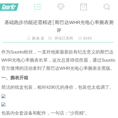
基础跑步功能还需精进│斯巴达WHR光电心率腕表测
评
鼻涕-龙
评论已关闭
9243
作为Suunto粉丝，一直对他家最新款有纪念意义的斯巴达
WHR光电心率腕表长草，这次总算得偿所愿，通过Suunto
官方微博的活动拿到了斯巴达WHR光电心率腕表全黑版。
一、腕表开箱
简洁的纸盒包装，相对4290元的身价，包装也太低调了。
包装内全套设备和配件，一句话：“少而精”。