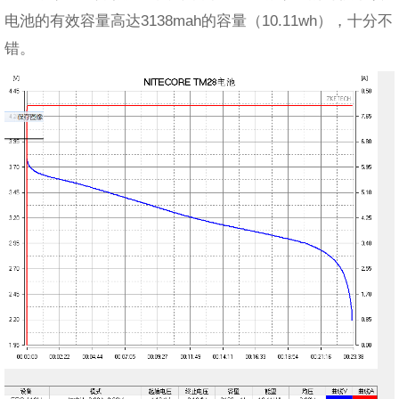
电池的有效容量高达3138mah的容量（10.11wh），十分不
错。