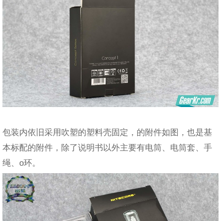
包装内依旧采用吹塑的塑料壳固定，的附件如图，也是基
本标配的附件，除了说明书以外主要有电筒、电筒套、手
绳、o环。