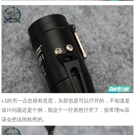
c1的另一点也很有意思，头部也是可以拧开的，不知道是
设计问题还是个例，我这个一拧居然拧开了，按常理nc应
该会把这段粘死的。