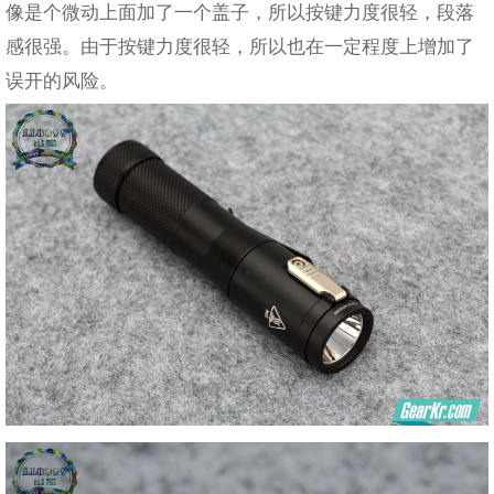
像是个微动上面加了一个盖子，所以按键力度很轻，段落
感很强。由于按键力度很轻，所以也在一定程度上增加了
误开的风险。