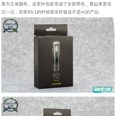
黄为主体颜色，这里外包装变成了全部黑色，看起来更深
沉一点，初拿到c1的时候甚至怀疑这不是nc的产品。