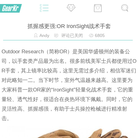
抓握感更强:OR IronSight战术手套
Andy
评论已关闭
6805
Outdoor Research（简称OR）是美国华盛顿州的装备公
司，以手套类产品最为出名。很多前线美军士兵都使用过O
R手套，其上镜率比较高，这里无需过多介绍，相信军迷们
对此略知一二。当下时节，室外气温越来越高。这里要为
大家科普一款OR家的“IronSight”轻量化战术手套，它的重
量轻、透气性好，很适合在炎热环境下佩戴。同时，它的
灵活性高、抓握感强，有助于士兵操控枪械进行精准射
击。