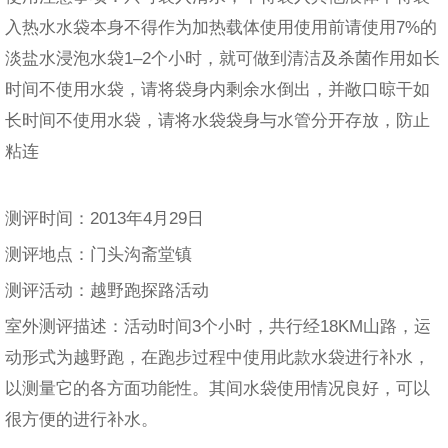
入热水水袋本身不得作为加热载体使用使用前请使用7%的
淡盐水浸泡水袋1–2个小时，就可做到清洁及杀菌作用如长
时间不使用水袋，请将袋身内剩余水倒出，并敞口晾干如
长时间不使用水袋，请将水袋袋身与水管分开存放，防止
粘连
测评时间：2013年4月29日
测评地点：门头沟斋堂镇
测评活动：越野跑探路活动
室外测评描述：活动时间3个小时，共行经18KM山路，运
动形式为越野跑，在跑步过程中使用此款水袋进行补水，
以测量它的各方面功能性。其间水袋使用情况良好，可以
很方便的进行补水。