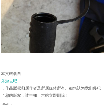
本文转载自
乐游去吧
，作品版权归属作者及所属媒体所有。如您认为我们侵犯
了您的版权，请告知，本站立即删除！
标签：