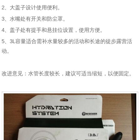
2、大盖子设计使用便利。
3、水嘴处有开关和防尘罩。
4、盖子处有提手和悬挂位设置，使用方便。
5、3L容量适合需补水量较多的活动和长途的徒步露营活
动。
改进意见：水管长度较长，建议可适当缩短，以便固定。