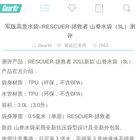
军版高质水袋–RESCUER-拯救者 山脊水袋（3L）测
评
GearKr
评论已关闭
7653
测评产品：RESCUER-拯救者 2011新款 山脊水袋（3L）
产品官方介绍：
袋身材质：TPU（环保，不含BPA）
水管材质：TPU（环保，不含BPA）
容积：3.0L（3.0升）
袋身厚度：0.5毫米（单面）RESCUER-拯救者
新款 山脊水袋采用全新抗压袋型设计及全新外包装。
使用注意事项：只可装入清水，不得装入其他液体不得装