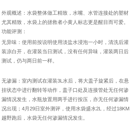
外观概述：水袋整体做工精致，水嘴、水管连接处的塑材
尤其精致，水袋上的拯救者小黄人标志更是醒目而可爱。
功能评测：
无异味：使用前按说明使用淡盐水浸泡一小时，清洗后灌
装凉白开，在灌装当日测试，没有任何异味，灌装两日后
测试，仍与两日前一样。
无渗漏：室内测试在灌装3L水后，将大盖子旋紧后，在悬
挂状态中进行翻转等动作，盖子口处及连接管处无任何渗
漏情况发生，水瓶放置用两手进行按压，亦无任何渗漏情
况出现；4月29日室外测评，使用水袋盛水2L，经过18KM
越野跑后，水袋无任何渗漏情况发生。