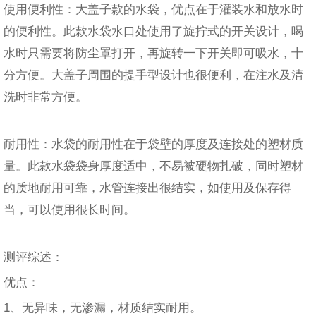
使用便利性：大盖子款的水袋，优点在于灌装水和放水时
的便利性。此款水袋水口处使用了旋拧式的开关设计，喝
水时只需要将防尘罩打开，再旋转一下开关即可吸水，十
分方便。大盖子周围的提手型设计也很便利，在注水及清
洗时非常方便。
耐用性：水袋的耐用性在于袋壁的厚度及连接处的塑材质
量。此款水袋袋身厚度适中，不易被硬物扎破，同时塑材
的质地耐用可靠，水管连接出很结实，如使用及保存得
当，可以使用很长时间。
测评综述：
优点：
1、无异味，无渗漏，材质结实耐用。