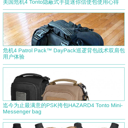
美国危机4 Tonto隐蔽式手提迷你信使包使用心得
危机4 Patrol Pack™ DayPack巡逻背包战术双肩包
用户体验
迄今为止最满意的PSK挎包HAZARD4 Tonto Mini-
Messenger bag