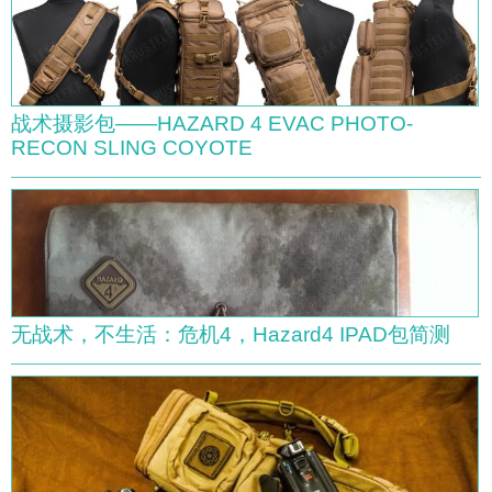
战术摄影包——HAZARD 4 EVAC PHOTO-
RECON SLING COYOTE
无战术，不生活：危机4，Hazard4 IPAD包简测