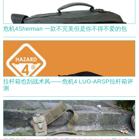
危机4Sherman 一款不完美但是你不得不爱的包
拉杆箱也刮战术风——危机4 LUG-ARSP拉杆箱评
测