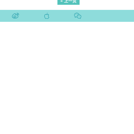
« 上一页